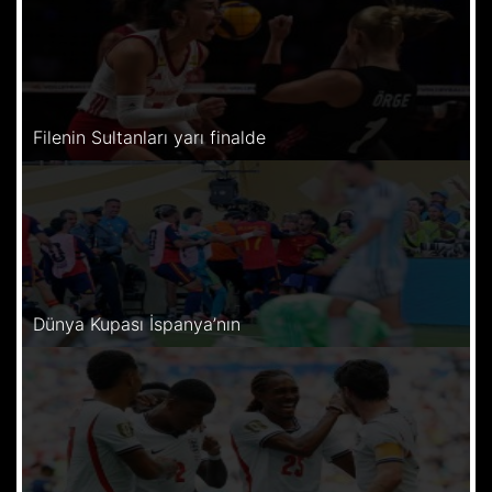
Filenin Sultanları yarı finalde
Dünya Kupası İspanya’nın