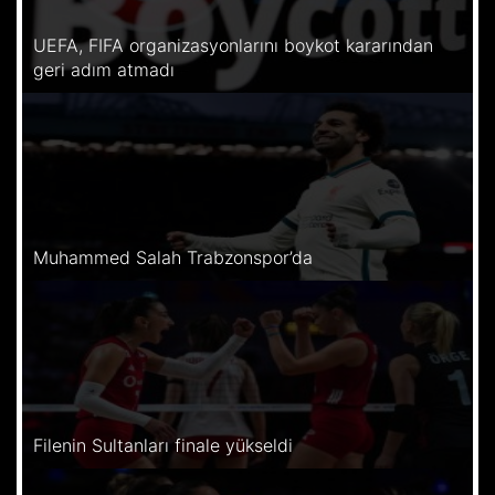
UEFA, FIFA organizasyonlarını boykot kararından
geri adım atmadı
Muhammed Salah Trabzonspor’da
Filenin Sultanları finale yükseldi